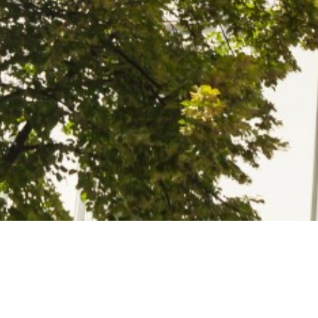
rreichbar. Abrechnungen nicht