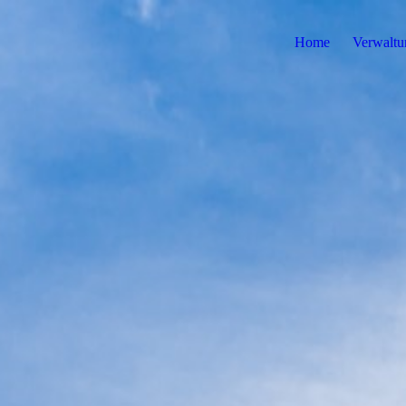
Home
Verwaltu