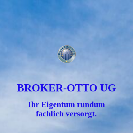
BROKER-OTTO UG
Ihr Eigentum rundum
fachlich versorgt.